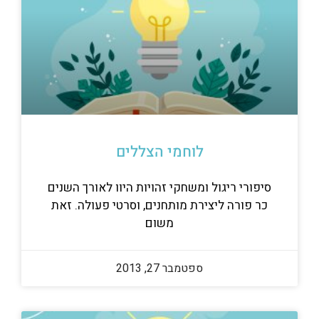
לוחמי הצללים
סיפורי ריגול ומשחקי זהויות היוו לאורך השנים
כר פורה ליצירת מותחנים, וסרטי פעולה. זאת
משום
ספטמבר 27, 2013