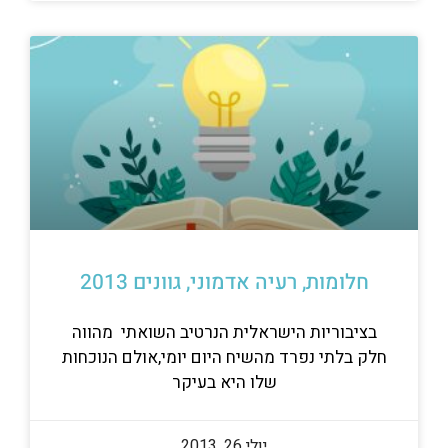
חלומות, רעיה אדמוני, גוונים 2013
בציבוריות הישראלית הנרטיב השואתי מהווה
חלק בלתי נפרד מהשיח היום יומי,אולם הנוכחות
שלו היא בעיקר
יולי 26, 2013