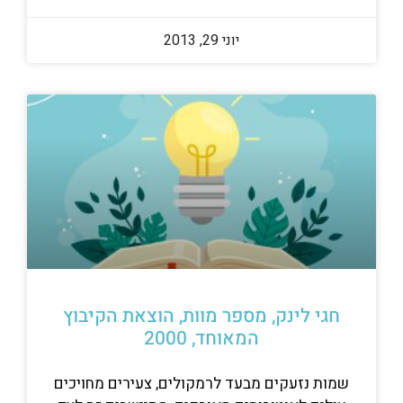
יוני 29, 2013
חגי לינק, מספר מוות, הוצאת הקיבוץ
המאוחד, 2000
שמות נזעקים מבעד לרמקולים, צעירים מחויכים