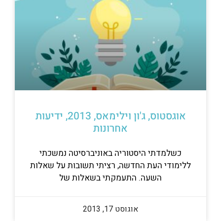
אוגסטוס, ג'ון וילימאס, 2013, ידיעות
אחרונות
כשלמדתי היסטוריה באוניברסיטה נמשכתי
ללימודי העת החדשה, רציתי תשובות על שאלות
השעה. התעמקתי בשאלות של
אוגוסט 17, 2013