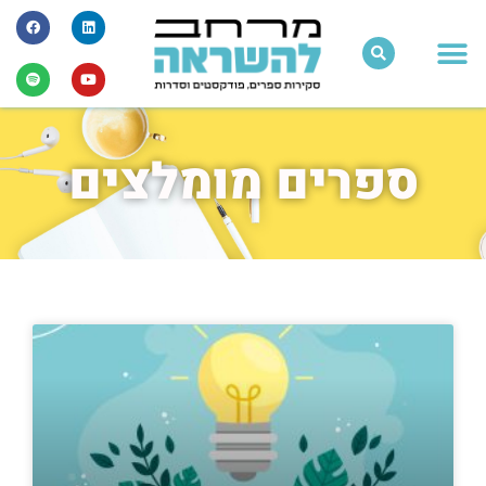
ספרים מומלצים