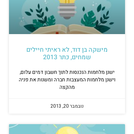
מישקה בן דוד, לא ראיתי חיילים
שמחים, כתר 2013
ישנן מלחמות הנכנסות לתוך חשבון דמים עלום,
וישנן מלחמות המעצבות חברה ומשנות את פניה
מהקצה
נובמבר 20, 2013