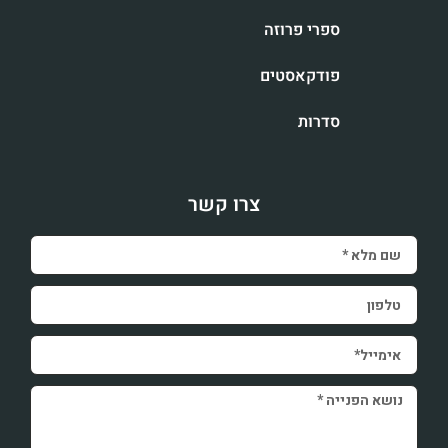
ספרי פרוזה
פודקאסטים
סדרות
צרו קשר