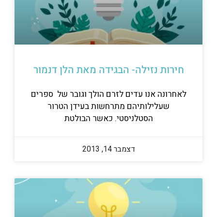
חירות נזילה- הבגידה מאת הלן דנמור
לאחרונה אנו עדים לזרם הולך וגובר של ספרים
שעלילותיהם מתרחשות בעידן הטרור
הסטלניסטי. כאשר הבולטת
דצמבר 14, 2013