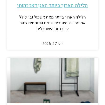
הלילה הארוך ביותר האגן דאז זהותי
הלילה הארוך ביותר מאת אשכול נבו, כולל
אסופה של סיפורים שונים הפותחים צוהר
לבורגנות הישראלית
יולי 27, 2026