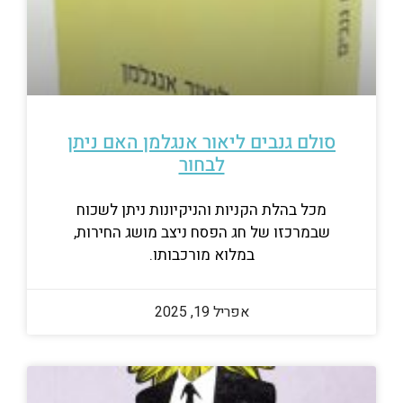
סולם גנבים ליאור אנגלמן האם ניתן
לבחור
מכל בהלת הקניות והניקיונות ניתן לשכוח
שבמרכזו של חג הפסח ניצב מושג החירות,
במלוא מורכבותו.
אפריל 19, 2025