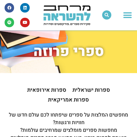
ספרי פרוזה
ספרות ישראלית
ספרות אירופאית
ספרות אמריקאית
מחפשים המלצות על ספרים שיפתחו לכם עולם חדש של
חוויות ורגשות?
מחפשות ספרים מומלצים שמרחיבים עולמות?