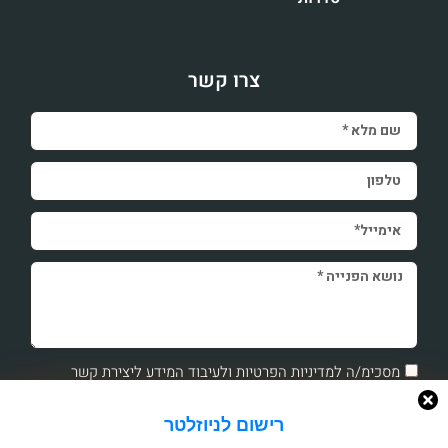
צרו קשר
מסכימ/ה למדיניות הפרטיות ולעיבוד המידע ליצירת קשר
שליחה
רישום לניוזלטר