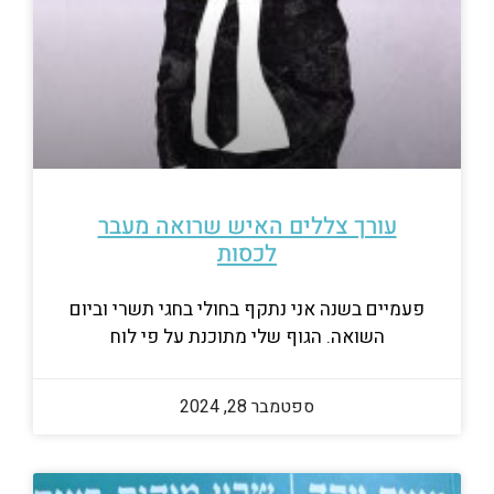
עורך צללים האיש שרואה מעבר
לכסות
פעמיים בשנה אני נתקף בחולי בחגי תשרי וביום
השואה. הגוף שלי מתוכנת על פי לוח
ספטמבר 28, 2024