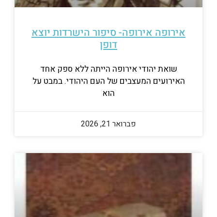
אירופה אירופה- סיפור הישרדות יוצא
דופן
שואת יהודי אירופה הייתה ללא ספק אחד
האירועים המעצבים של העם היהודי. במבט על
הוא
פברואר 21, 2026