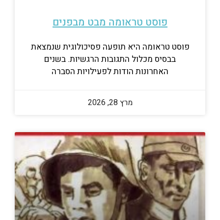
פוסט טראומה מבט מבפנים
פוסט טראומה היא תופעה פסיכולוגית שנמצאת
בבסיס מכלול התגובות הרגשיות. בשנים
האחרונות הודות לפעילויות הסברה
מרץ 28, 2026