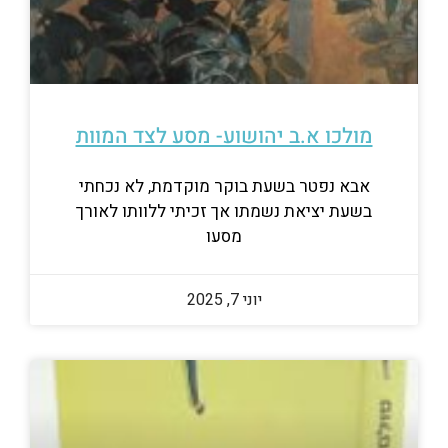
מולכו א.ב יהושוע- מסע לצד המוות
אבא נפטר בשעת בוקר מוקדמת, לא נכחתי
בשעת יציאת נשמתו אך זכיתי ללוותו לאורך
מסעו
יוני 7, 2025