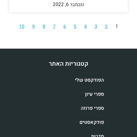
נובמבר 6, 2022
10
9
8
7
6
5
4
3
2
1
קטגוריות האתר
הפודקסט שלי
ספרי עיון
ספרי פרוזה
פודקאסטים
סדרות