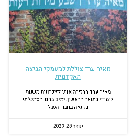
מאיה ערד צוללת למעמקי הביצה
האקדמית
מאיה ערד החזירה אותי לזיכרונות משנות
לימודי בתואר הראשון. ימים בהם הסתכלתי
בקנאה בחברי הסגל
ינואר 28, 2023