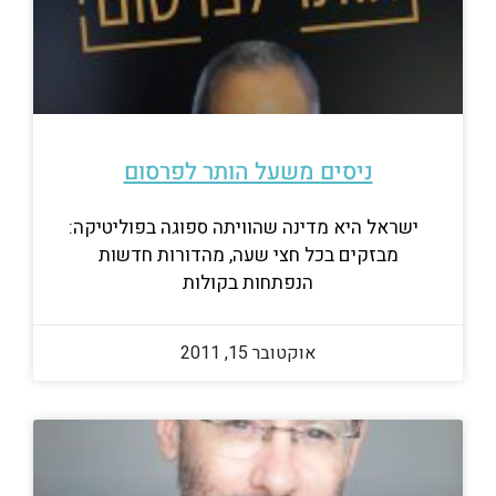
ניסים משעל הותר לפרסום
ישראל היא מדינה שהוויתה ספוגה בפוליטיקה:
מבזקים בכל חצי שעה, מהדורות חדשות
הנפתחות בקולות
אוקטובר 15, 2011