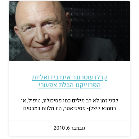
קרלו שטרנגר אינדבידואליות
הפרוייקט הבלת אפשרי
לפני זמן לא רב מילים כמו פסיכולוג, טיפול, או
רחמנא ליצלן- פסיכיאטר, היו מלוות במבטים
נובמבר 6, 2010