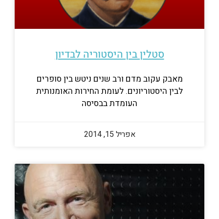
סטלין בין היסטוריה לבדיון
מאבק עקוב מדם ורב שנים ניטש בין סופרים
לבין היסטוריונים. לעומת החירות האומנותית
העומדת בבסיסה
אפריל 15, 2014