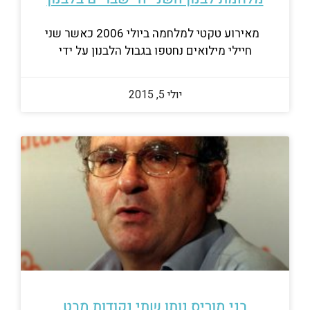
מאירוע טקטי למלחמה ביולי 2006 כאשר שני
חיילי מילואים נחטפו בגבול הלבנון על ידי
יולי 5, 2015
בני מוריס נותן שתי נקודות מבט