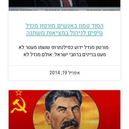
הסוד טמון באנשים מורטון מנדל
טיפים לניהול במציאות משתנה
מורטון מנדל ידוע כפילנתרופ ששמו מעטר לא
מעט בניינים ברחבי ישראל. אולם מנדל לא
אפריל 19, 2014