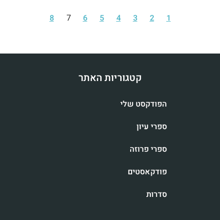
8
7
6
5
4
3
2
1
קטגוריות האתר
הפודקסט שלי
ספרי עיון
ספרי פרוזה
פודקאסטים
סדרות