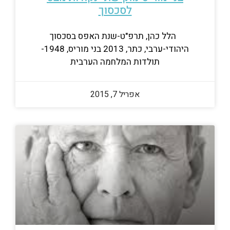
לסכסוך
הלל כהן, תרפ"ט-שנת האפס בסכסוך
היהודי-ערבי, כתר, 2013 בני מוריס, 1948-
תולדות המלחמה הערבית
אפריל 7, 2015