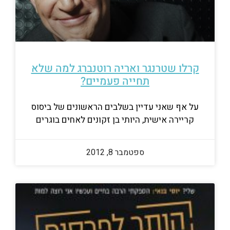
קרלו שטרנגר ואריה רוטנברג למה שלא
תחייה פעמיים?
על אף שאני עדיין בשלבים הראשונים של ביסוס
קריירה אישית, היותי בן זקונים לאחים בוגרים
ספטמבר 8, 2012