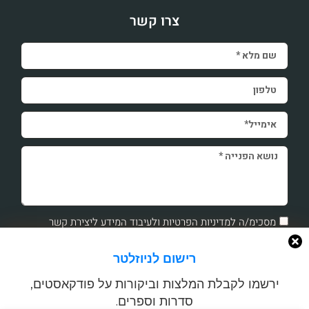
צרו קשר
מסכימ/ה למדיניות הפרטיות ולעיבוד המידע ליצירת קשר
שליחה
רישום לניוזלטר
ירשמו לקבלת המלצות וביקורות על פודקאסטים,
השארת פרטים בטופס כפופה ל
מדיניות הפרטיות
שלנו.
סדרות וספרים.