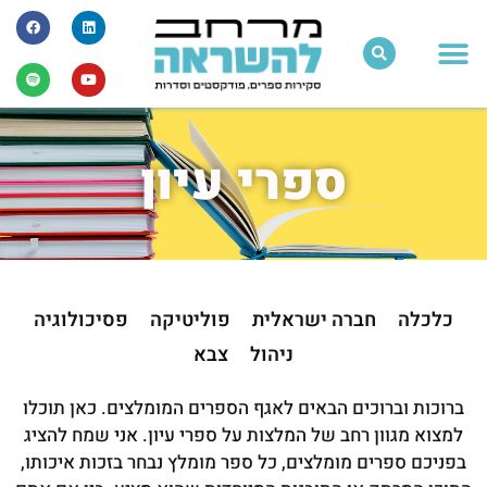
ספרי עיון
כלכלה
חברה ישראלית
פוליטיקה
פסיכולוגיה
ניהול
צבא
ברוכות וברוכים הבאים לאגף הספרים המומלצים. כאן תוכלו
למצוא מגוון רחב של המלצות על ספרי עיון. אני שמח להציג
בפניכם ספרים מומלצים, כל ספר מומלץ נבחר בזכות איכותו,