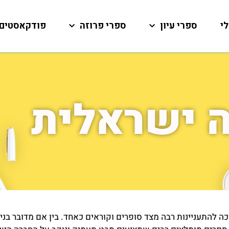
י
ספרי עיון
ספרי פרוזה
פודקאסטים
 ישראלית
כה להתעניינות רבה מצד סופרים וקוראים כאחד. בין אם מדובר בני