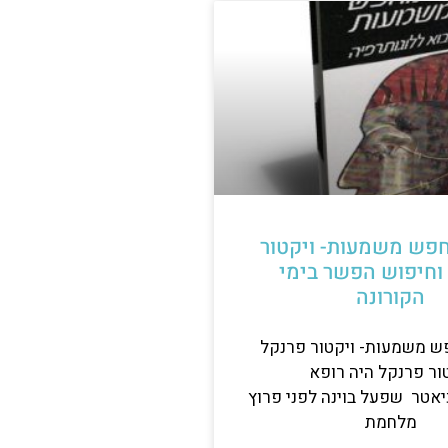
פש משמעות- ויקטור
וחיפוש הפשר בימי
הקורונה
 משמעות- ויקטור פרנקל
ור פרנקל היה רופא
יאטר שפעל בוינה לפני פרוץ
מלחמת