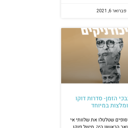
פברואר 6, 2021
בכי הזמן- סדרות דוקו
מלצות במיוחד
ופים שטלטלו את שלוותי אי
אר הראשון היה, מישל פוקו.