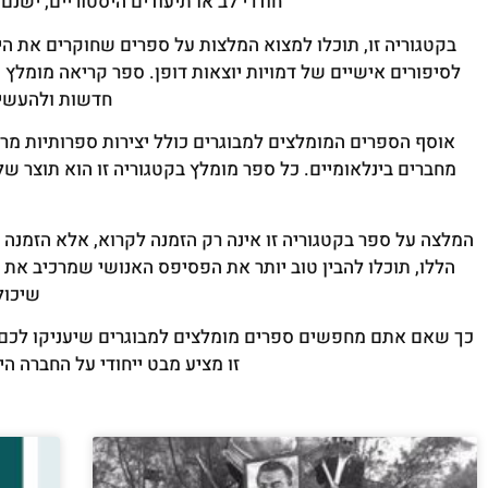
חודרי לב או תיעודים היסטוריים, יש
בקטגוריה זו, תוכלו למצוא המלצות על ספרים שחוקרים את 
לסיפורים אישיים של דמויות יוצאות דופן. ספר קריאה מומל
חדשות ולהעשיר 
אוסף הספרים המומלצים למבוגרים כולל יצירות ספרותיות מרת
מחברים בינלאומיים. כל ספר מומלץ בקטגוריה זו הוא תוצר של
המלצה על ספר בקטגוריה זו אינה רק הזמנה לקרוא, אלא הזמנה 
הללו, תוכלו להבין טוב יותר את הפסיפס האנושי שמרכיב את
שיכול
כך שאם אתם מחפשים ספרים מומלצים למבוגרים שיעניקו לכם חו
זו מציע מבט ייחודי על החברה 