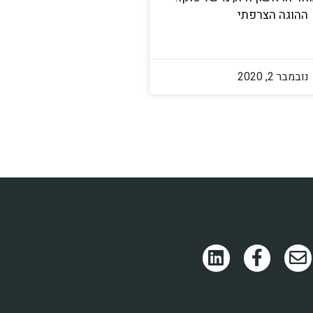
ההוגה הצרפתי
נובמבר 2, 2020