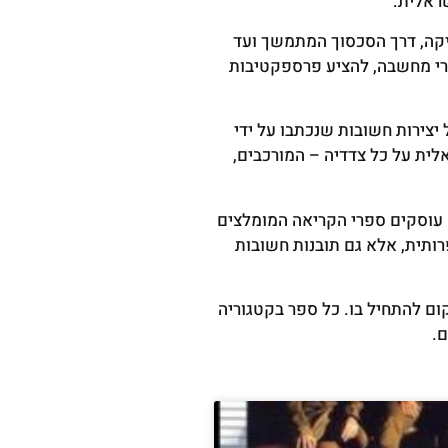
שראלית.
יקה, דרך הסכסוך המתמשך ועד
ררי מחשבה, להציע פרספקטיבות
יצירות חשובות שנכתבו על ידי
אלית על כל צדדיה – המורכבים,
ם עוסקים ספרי הקריאה המומלצים
ותית, אלא גם תובנות חשובות
ם להתחיל בו. כל ספר בקטגוריה
ם.