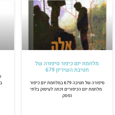
מלחמת יום כיפור סיפורה של
י
חטיבת השיריון 679
שי
סיפורה של חטיבה 679 במלחמת יום כיפור
בל
מלחמת יום הכיפורים זכתה לעיסוק בלתי
נפסק