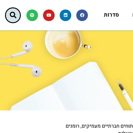
סדרות
תוחים חברתיים מעמיקים, רומנים