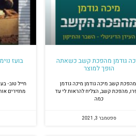
כה גודמן מהפכת קשב כשאתה
בועז נוימ
הופך למוצר
הפכת קשב מיכה גודמן מיכה גודמן
חייל טוב- בעז
רו, מהפכת קשב, הצליח להראות לי עד
מחזירים אות
כמה
ספטמבר 3, 2021