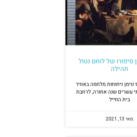
ן סיפורו של לוחם נטול
תהילה
 נוימן ניחוחות מלחמה באוויר
י עשרים שנה אחורה, לרחבת
בית החייל
מאי 13, 2021