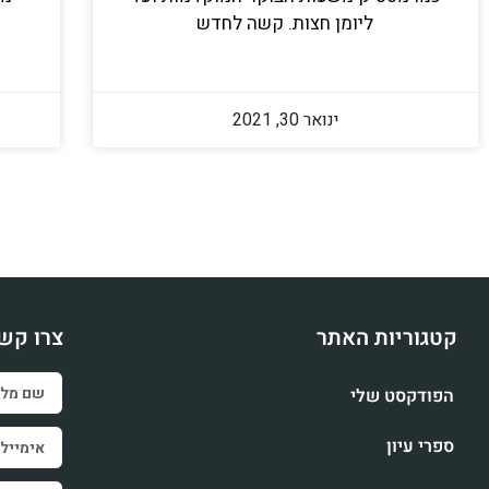
ליומן חצות. קשה לחדש
ינואר 30, 2021
קטגוריות האתר
צרו קש
הפודקסט שלי
ספרי עיון